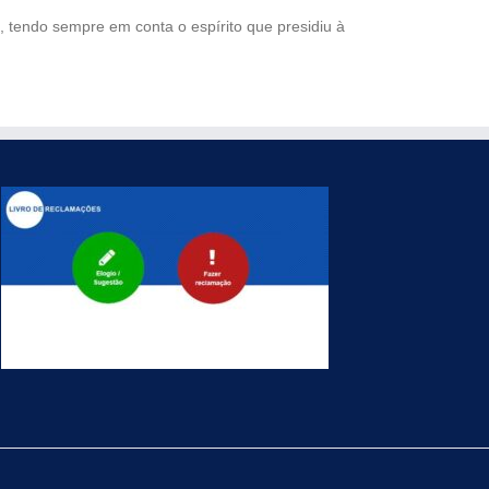
, tendo sempre em conta o espírito que presidiu à