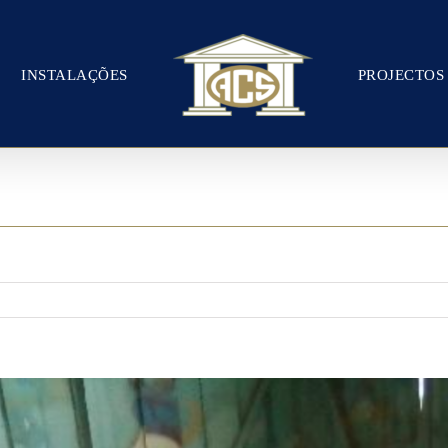
INSTALAÇÕES
PROJECTOS