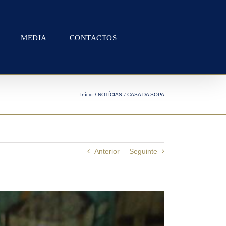
MEDIA
CONTACTOS
Início
NOTÍCIAS
CASA DA SOPA
Anterior
Seguinte